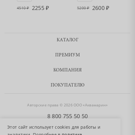
2255
2600
4510
5200
КАТАЛОГ
ПРЕМИУМ
КОМПАНИЯ
ПОКУПАТЕЛЮ
Авторские права © 2026 ООО «Аквамарин»
8 800 755 50 50
Этот сайт использует cookies для работы и
аналитики. Подробнее в
политике