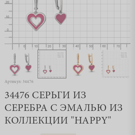
Артикул: 34476
34476 СЕРЬГИ ИЗ
СЕРЕБРА С ЭМАЛЬЮ ИЗ
КОЛЛЕКЦИИ "HAPPY"