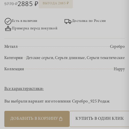
2885
5770
ВЫГОДА 2885
Есть в наличии
Доставка по России
Примерка перед покупкой
Металл
Серебро
Категории
Детские серьги, Серьги длинные, Серьги тематические
Коллекция
Happy
Все характеристики
›
Вы выбрали вариант изготовления
Серебро_925 Родаж
ДОБАВИТЬ В КОРЗИНУ
КУПИТЬ В ОДИН КЛИК