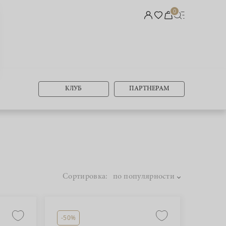
0
КЛУБ
ПАРТНЕРАМ
Сортировка:
по популярности
-50%