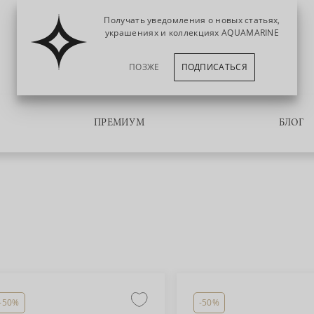
Получать уведомления о новых статьях,
украшениях и коллекциях AQUAMARINE
ПОЗЖЕ
ПОДПИСАТЬСЯ
ПРЕМИУМ
БЛОГ
-50%
-50%