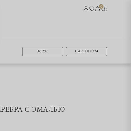
0
КЛУБ
ПАРТНЕРАМ
СЕРЕБРА С ЭМАЛЬЮ