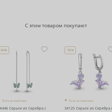
С этим товаром покупают
-50%
-50%
•
•
Есть в наличии
Есть в наличии
4446 Серьги из Серебра с
34125 Серьги из Серебра 