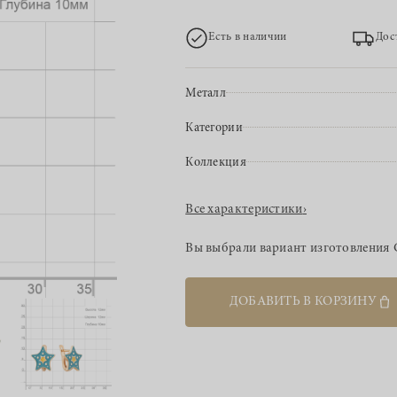
Есть в наличии
Дос
Металл
Категории
Коллекция
Все характеристики
›
Вы выбрали вариант изготовления
ДОБАВИТЬ В КОРЗИНУ