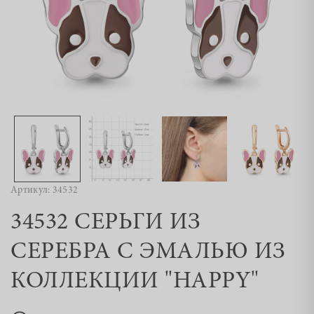
Артикул: 34532
34532 СЕРЬГИ ИЗ
СЕРЕБРА С ЭМАЛЬЮ ИЗ
КОЛЛЕКЦИИ "HAPPY"