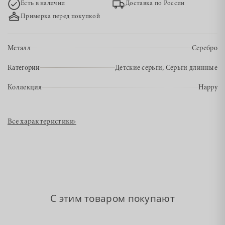
Есть в наличии
Доставка по России
Примерка перед покупкой
Металл
Серебро
Категории
Детские серьги, Серьги длинные
Коллекция
Happy
Все характеристики
›
С этим товаром покупают