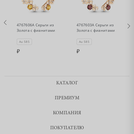
•
•
Нет в наличии
Нет в наличии
4767606А Серьги из
4767603А Серьги из
Золота с фианитами
Золота с фианитами
Au 585
Au 585
КАТАЛОГ
ПРЕМИУМ
КОМПАНИЯ
ПОКУПАТЕЛЮ