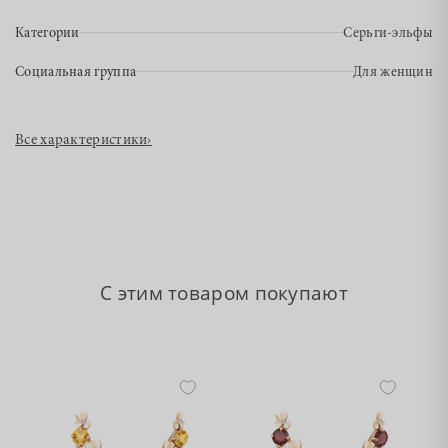
Категории
Серьги-эльфы
Социальная группа
Для женщин
Все характеристики
›
С этим товаром покупают