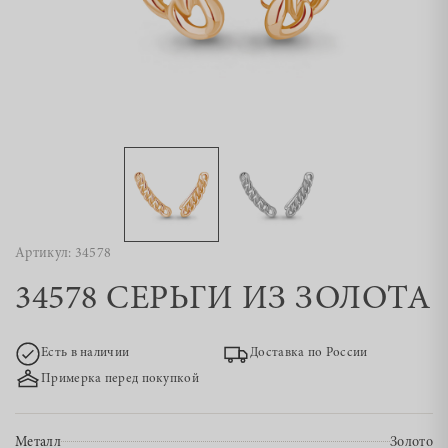
Артикул: 34578
34578 СЕРЬГИ ИЗ ЗОЛОТА
Есть в наличии
Доставка по России
Примерка перед покупкой
Металл
Золото