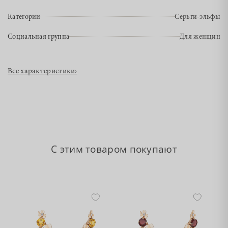
Категории
Серьги-эльфы
Социальная группа
Для женщин
Все характеристики
›
С этим товаром покупают