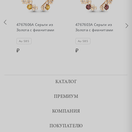
•
•
Нет в наличии
Нет в наличии
4767606А Серьги из
4767603А Серьги из
Золота с фианитами
Золота с фианитами
Au 585
Au 585
КАТАЛОГ
ПРЕМИУМ
КОМПАНИЯ
ПОКУПАТЕЛЮ