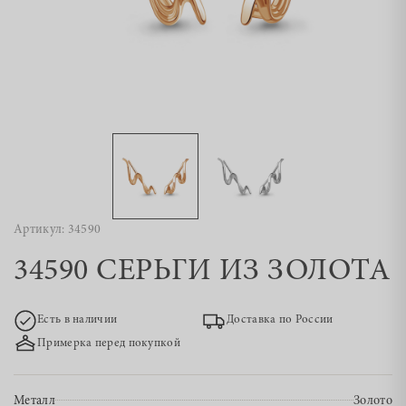
Артикул: 34590
34590 СЕРЬГИ ИЗ ЗОЛОТА
Есть в наличии
Доставка по России
Примерка перед покупкой
Металл
Золото