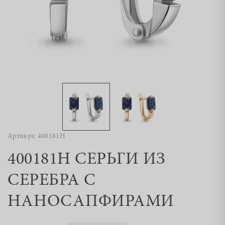
Артикул: 400181Н
400181Н СЕРЬГИ ИЗ
СЕРЕБРА С
НАНОСАПФИРАМИ