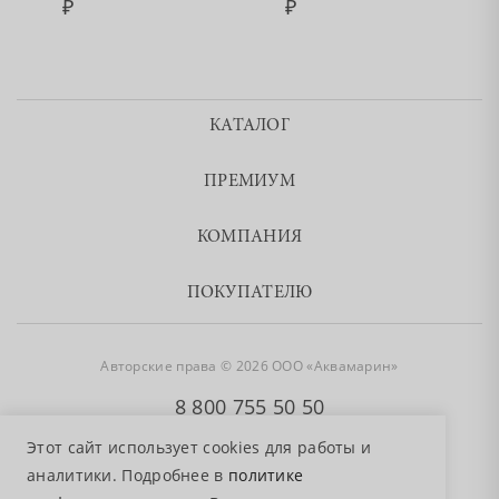
КАТАЛОГ
ПРЕМИУМ
КОМПАНИЯ
ПОКУПАТЕЛЮ
Авторские права © 2026 ООО «Аквамарин»
8 800 755 50 50
Этот сайт использует cookies для работы и
аналитики. Подробнее в
политике