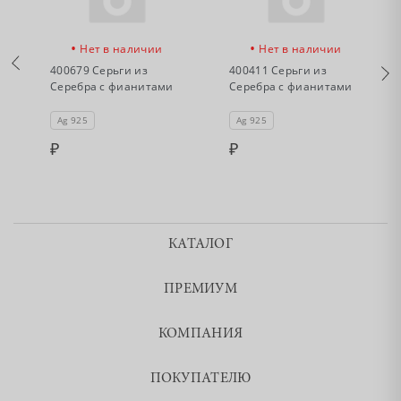
•
•
Нет в наличии
Нет в наличии
400679 Серьги из
400411 Серьги из
Серебра с фианитами
Серебра с фианитами
Ag 925
Ag 925
КАТАЛОГ
ПРЕМИУМ
КОМПАНИЯ
ПОКУПАТЕЛЮ