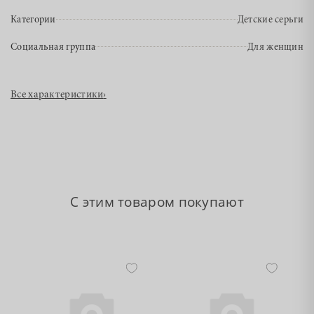
Категории
Детские серьги
Социальная группа
Для женщин
Все характеристики
›
С этим товаром покупают