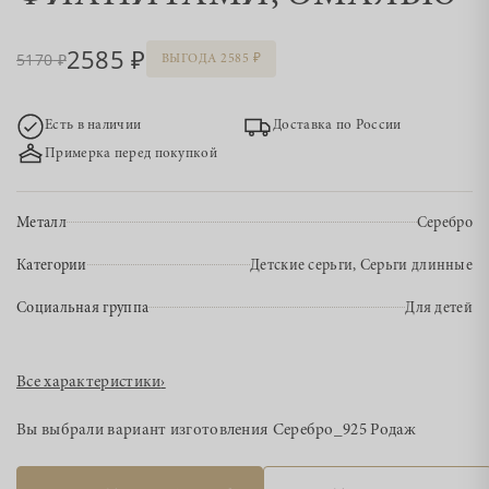
2585
5170
ВЫГОДА 2585
Есть в наличии
Доставка по России
Примерка перед покупкой
Металл
Серебро
Категории
Детские серьги, Серьги длинные
Социальная группа
Для детей
Все характеристики
›
Вы выбрали вариант изготовления
Серебро_925 Родаж