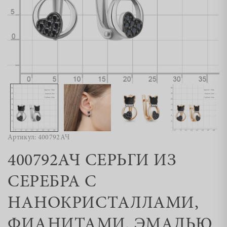
Артикул: 400792АЧ
400792АЧ СЕРЬГИ ИЗ
СЕРЕБРА С
НАНОКРИСТАЛЛАМИ,
ФИАНИТАМИ, ЭМАЛЬЮ