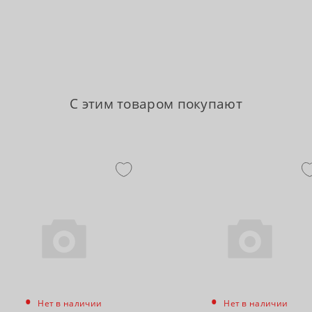
С этим товаром покупают
•
•
Нет в наличии
Нет в наличии