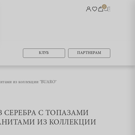
0
КЛУБ
ПАРТНЕРАМ
анитами из коллекции "BUARO"
ИЗ СЕРЕБРА С ТОПАЗАМИ
АНИТАМИ ИЗ КОЛЛЕКЦИИ