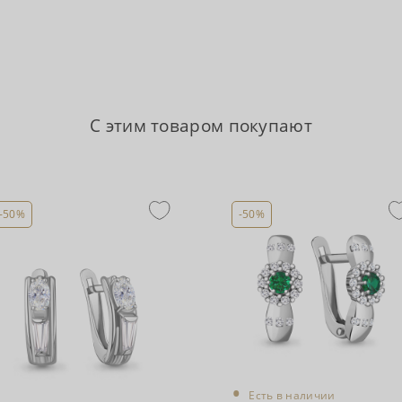
С этим товаром покупают
-50%
-50%
•
Есть в наличии