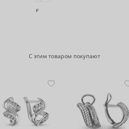
С этим товаром покупают