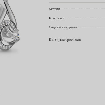
Металл
Категории
Социальная группа
Все характеристики
›