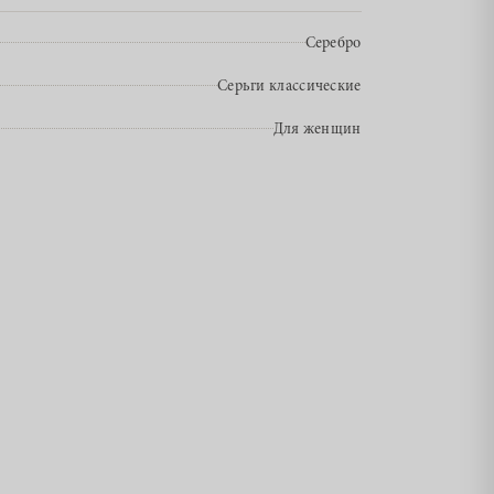
Серебро
Серьги классические
Для женщин