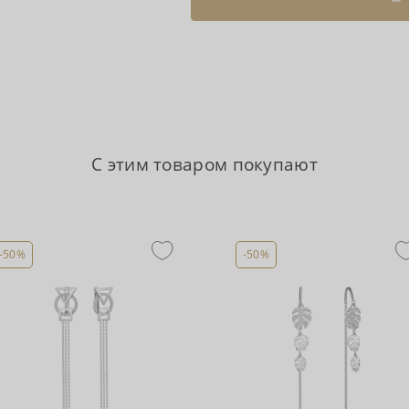
С этим товаром покупают
-50%
-50%