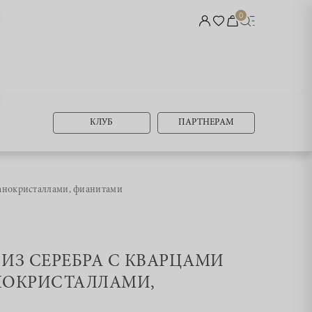
0
КЛУБ
ПАРТНЕРАМ
нанокристаллами, фианитами
И ИЗ СЕРЕБРА С КВАРЦАМИ
НОКРИСТАЛЛАМИ,