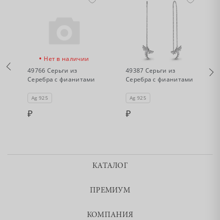
•
•
Нет в наличии
Нет в наличии
49766 Серьги из
49387 Серьги из
Серебра с фианитами
Серебра с фианитами
Ag 925
Ag 925
КАТАЛОГ
ПРЕМИУМ
КОМПАНИЯ