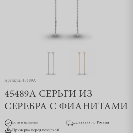
Артикул: 45489А
45489А СЕРЬГИ ИЗ
СЕРЕБРА С ФИАНИТАМИ
Есть в наличии
Доставка по России
Примерка перед покупкой