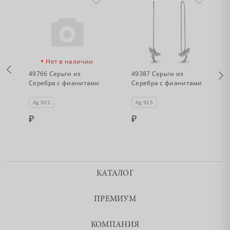
•
•
Нет в наличии
Нет в наличии
49766 Серьги из
49387 Серьги из
Серебра с фианитами
Серебра с фианитами
Ag 925
Ag 925
КАТАЛОГ
ПРЕМИУМ
КОМПАНИЯ