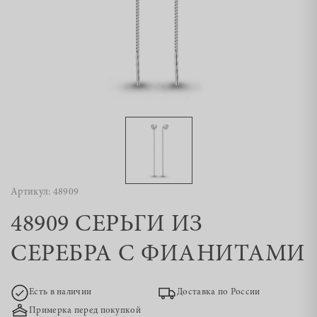
Артикул: 48909
48909 СЕРЬГИ ИЗ
СЕРЕБРА С ФИАНИТАМИ
Есть в наличии
Доставка по России
Примерка перед покупкой