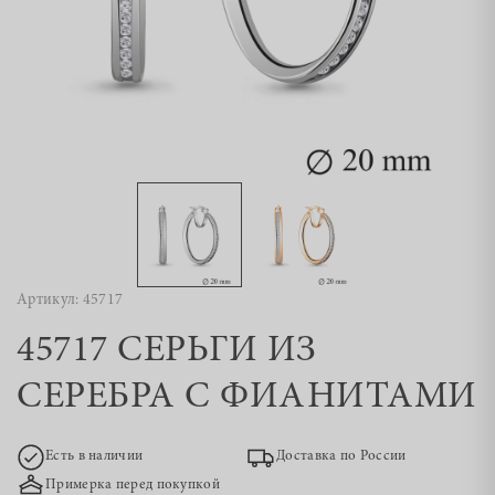
Артикул: 45717
45717 СЕРЬГИ ИЗ
СЕРЕБРА С ФИАНИТАМИ
Есть в наличии
Доставка по России
Примерка перед покупкой