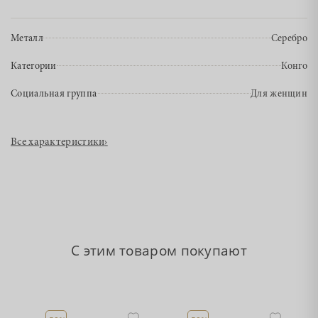
Металл
Серебро
Категории
Конго
Социальная группа
Для женщин
Все характеристики
›
С этим товаром покупают