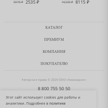
2535
8115
5070
16230
КАТАЛОГ
ПРЕМИУМ
КОМПАНИЯ
ПОКУПАТЕЛЮ
Авторские права © 2026 ООО «Аквамарин»
8 800 755 50 50
Этот сайт использует cookies для работы и
аналитики. Подробнее в
политике