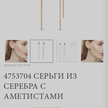
Артикул: 4753704
4753704 СЕРЬГИ ИЗ
СЕРЕБРА С
АМЕТИСТАМИ