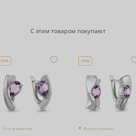
С этим товаром покупают
-50%
-50%
•
•
Есть в наличии
Есть в наличии