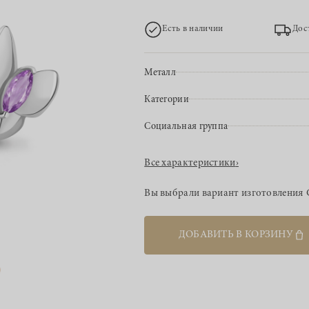
Есть в наличии
Дос
Металл
Категории
Социальная группа
Все характеристики
›
Вы выбрали вариант изготовления
ДОБАВИТЬ В КОРЗИНУ