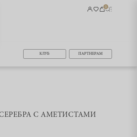
0
КЛУБ
ПАРТНЕРАМ
З СЕРЕБРА С АМЕТИСТАМИ