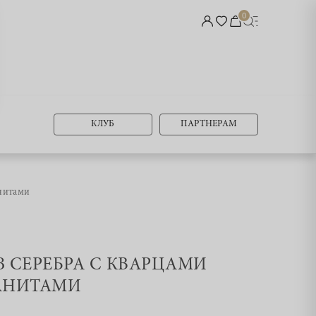
0
КЛУБ
ПАРТНЕРАМ
нитами
ИЗ СЕРЕБРА С КВАРЦАМИ
АНИТАМИ