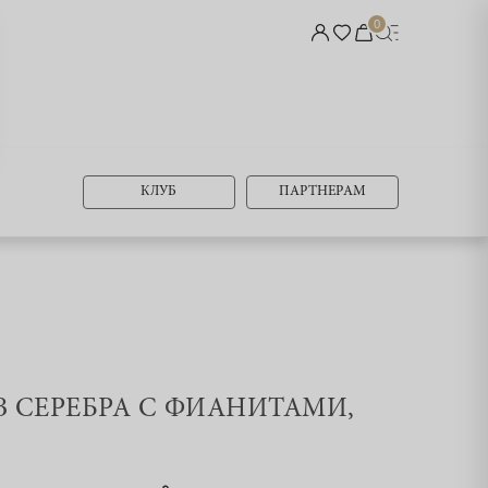
0
КЛУБ
ПАРТНЕРАМ
ИЗ СЕРЕБРА С ФИАНИТАМИ,