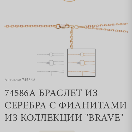
Артикул: 74586А
74586А БРАСЛЕТ ИЗ
СЕРЕБРА С ФИАНИТАМИ
ИЗ КОЛЛЕКЦИИ "BRAVE"