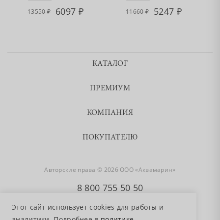
6097
5247
13550
11660
КАТАЛОГ
ПРЕМИУМ
КОМПАНИЯ
ПОКУПАТЕЛЮ
Авторские права © 2026 ООО «Аквамарин»
8 800 755 50 50
Этот сайт использует cookies для работы и
аналитики. Подробнее в
политике