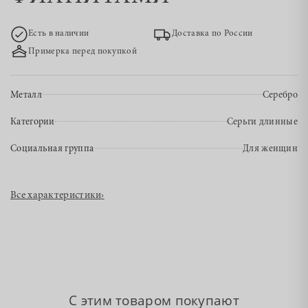
Есть в наличии
Доставка по России
Примерка перед покупкой
Металл
Серебро
Категории
Серьги длинные
Социальная группа
Для женщин
Все характеристики
›
С этим товаром покупают