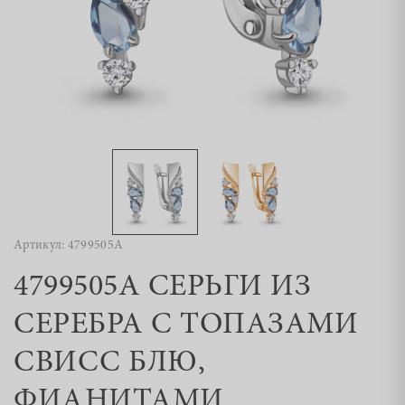
Артикул: 4799505А
4799505А СЕРЬГИ ИЗ
СЕРЕБРА С ТОПАЗАМИ
СВИСС БЛЮ,
ФИАНИТАМИ