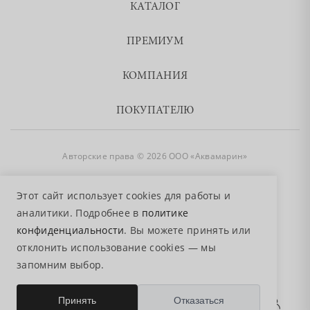
КАТАЛОГ
ПРЕМИУМ
КОМПАНИЯ
ПОКУПАТЕЛЮ
Авторские права © 2026 ООО «Аквамарин»
8 800 755 50 50
Этот сайт использует cookies для работы и
аналитики. Подробнее в
политике
конфиденциальности
. Вы можете принять или
отклонить использование cookies — мы
запомним выбор.
0
Принять
Отказаться