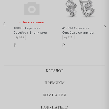
•
•
Нет в наличии
Нет в наличии
400036 Серьги из
41759А Серьги из
Серебра с фианитами
Серебра с фианитами
Ag 925
Ag 925
КАТАЛОГ
ПРЕМИУМ
КОМПАНИЯ
ПОКУПАТЕЛЮ