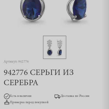
Артикул: 942776
942776 СЕРЬГИ ИЗ
СЕРЕБРА
Есть в наличии
Доставка по России
Примерка перед покупкой