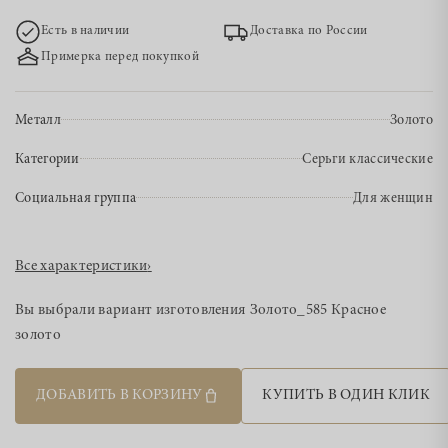
Есть в наличии
Доставка по России
Примерка перед покупкой
Металл
Золото
Категории
Серьги классические
Социальная группа
Для женщин
Все характеристики
›
Вы выбрали вариант изготовления
Золото_585 Красное
золото
ДОБАВИТЬ В КОРЗИНУ
КУПИТЬ В ОДИН КЛИК