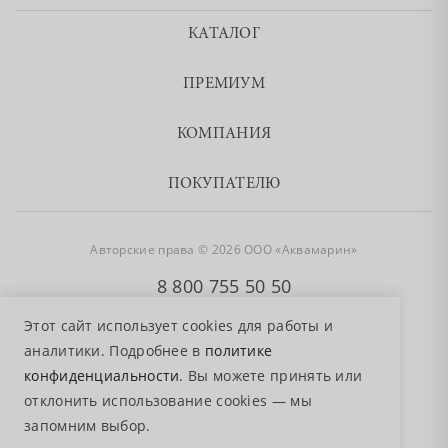
КАТАЛОГ
ПРЕМИУМ
КОМПАНИЯ
ПОКУПАТЕЛЮ
Авторские права © 2026 ООО «Аквамарин»
8 800 755 50 50
Этот сайт использует cookies для работы и
аналитики. Подробнее в
политике
конфиденциальности
. Вы можете принять или
отклонить использование cookies — мы
запомним выбор.