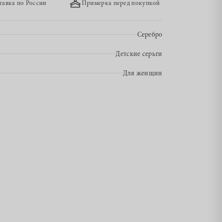
тавка по России
Примерка перед покупкой
Серебро
Детские серьги
Для женщин