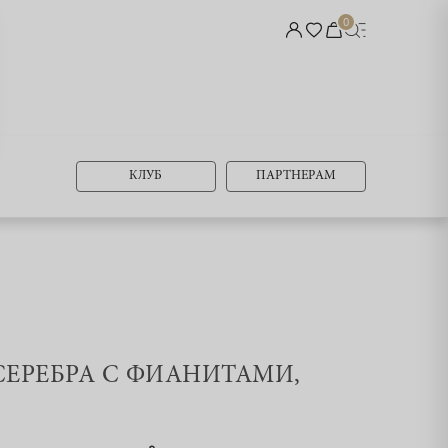
0
КЛУБ
ПАРТНЕРАМ
 СЕРЕБРА С ФИАНИТАМИ,