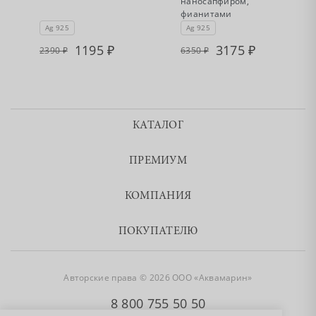
наносапфиром,
фианитами
Ag 925
Ag 925
1195
3175
2390
6350
КАТАЛОГ
ПРЕМИУМ
КОМПАНИЯ
ПОКУПАТЕЛЮ
Авторские права © 2026 ООО «Аквамарин»
8 800 755 50 50