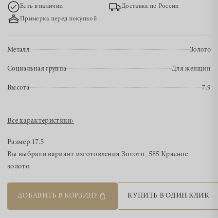
Есть в наличии
Доставка по России
Примерка перед покупкой
Металл
Золото
Социальная группа
Для женщин
Высота
7,9
Все характеристики
›
Размер
17.5
Вы выбрали вариант изготовления
Золото_585 Красное
золото
ДОБАВИТЬ В КОРЗИНУ
КУПИТЬ В ОДИН КЛИК