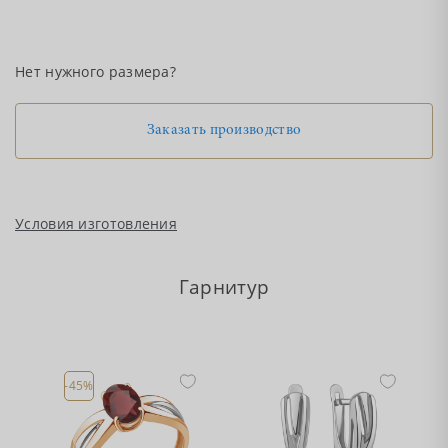
Нет нужного размера?
Заказать производство
Условия изготовления
Гарнитур
-45%