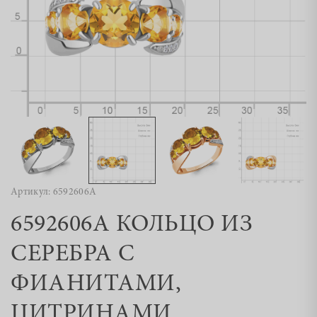
Артикул: 6592606А
6592606А КОЛЬЦО ИЗ
СЕРЕБРА С
ФИАНИТАМИ,
ЦИТРИНАМИ