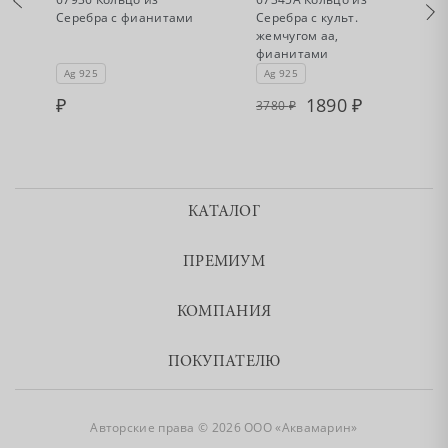
Серебра с фианитами
Серебра с культ.
жемчугом аа,
фианитами
Ag 925
Ag 925
1890
3780
КАТАЛОГ
ПРЕМИУМ
КОМПАНИЯ
ПОКУПАТЕЛЮ
Авторские права © 2026 ООО «Аквамарин»