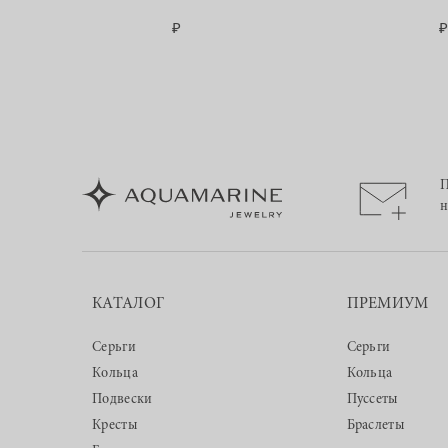
П
н
КАТАЛОГ
ПРЕМИУМ
Серьги
Серьги
Кольца
Кольца
Подвески
Пуссеты
Кресты
Браслеты