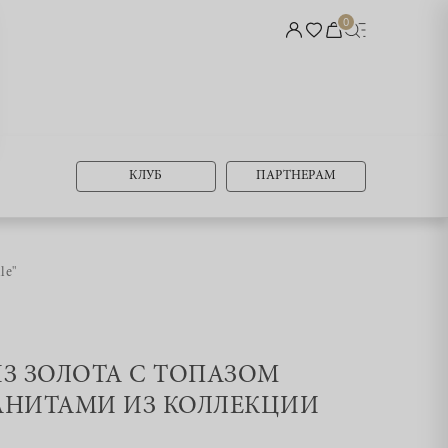
0
КЛУБ
ПАРТНЕРАМ
le"
ИЗ ЗОЛОТА С ТОПАЗОМ
АНИТАМИ ИЗ КОЛЛЕКЦИИ