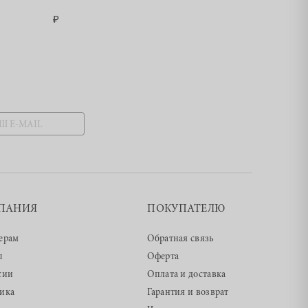
ПАНИЯ
ПОКУПАТЕЛЮ
ерам
Обратная связь
ы
Оферта
сии
Оплата и доставка
ика
Гарантия и возврат