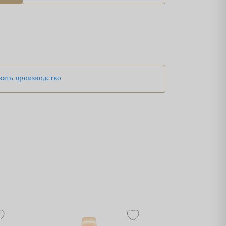
зать производство