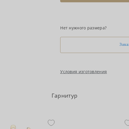
Нет нужного размера?
Зака
Условия изготовления
Гарнитур