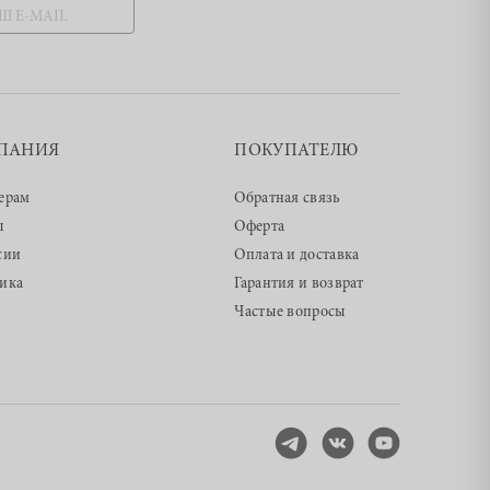
ПАНИЯ
ПОКУПАТЕЛЮ
ерам
Обратная связь
ы
Оферта
сии
Оплата и доставка
ика
Гарантия и возврат
Частые вопросы