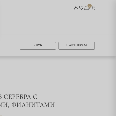
0
КЛУБ
ПАРТНЕРАМ
З СЕРЕБРА С
МИ, ФИАНИТАМИ