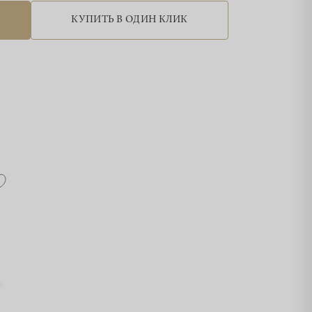
КУПИТЬ В ОДИН КЛИК