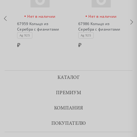
•
•
Нет в наличии
Нет в наличии
67959 Кольцо из
67986 Кольцо из
Серебра с фианитами
Серебра с фианитами
Ag 925
Ag 925
КАТАЛОГ
ПРЕМИУМ
КОМПАНИЯ
ПОКУПАТЕЛЮ