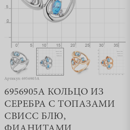
Артикул: 6956905А
6956905А КОЛЬЦО ИЗ
СЕРЕБРА С ТОПАЗАМИ
СВИСС БЛЮ,
ФИАНИТАМИ