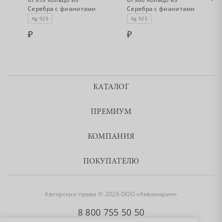
Серебра с фианитами
Серебра с фианитами
Ag 925
Ag 925
КАТАЛОГ
ПРЕМИУМ
КОМПАНИЯ
ПОКУПАТЕЛЮ
Авторские права © 2026 ООО «Аквамарин»
8 800 755 50 50