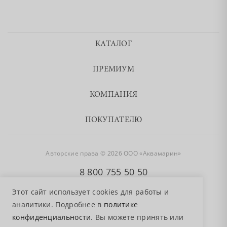
КАТАЛОГ
ПРЕМИУМ
КОМПАНИЯ
ПОКУПАТЕЛЮ
Авторские права © 2026 ООО «Аквамарин»
8 800 755 50 50
Этот сайт использует cookies для работы и
аналитики. Подробнее в
политике
конфиденциальности
. Вы можете принять или