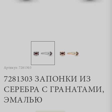
Артикул: 7281303
7281303 ЗАПОНКИ ИЗ
СЕРЕБРА С ГРАНАТАМИ,
ЭМАЛЬЮ