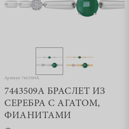
Артикул: 7443509А
7443509А БРАСЛЕТ ИЗ
СЕРЕБРА С АГАТОМ,
ФИАНИТАМИ