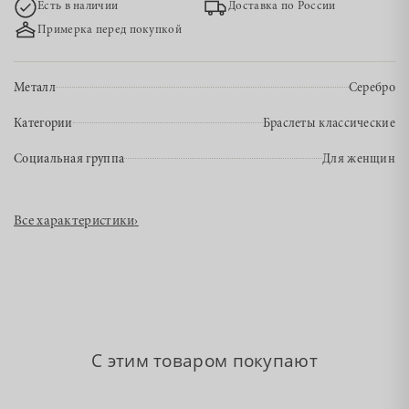
Есть в наличии
Доставка по России
Примерка перед покупкой
Металл
Серебро
Категории
Браслеты классические
Социальная группа
Для женщин
Все характеристики
›
С этим товаром покупают