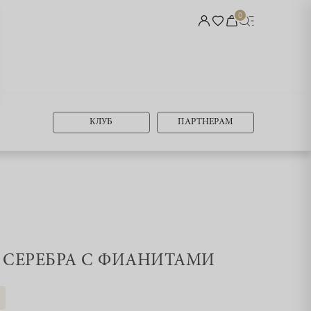
0
КЛУБ
ПАРТНЕРАМ
З СЕРЕБРА С ФИАНИТАМИ