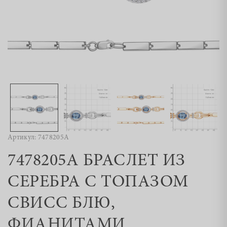
Артикул: 7478205А
7478205А БРАСЛЕТ ИЗ
СЕРЕБРА С ТОПАЗОМ
СВИСС БЛЮ,
ФИАНИТАМИ