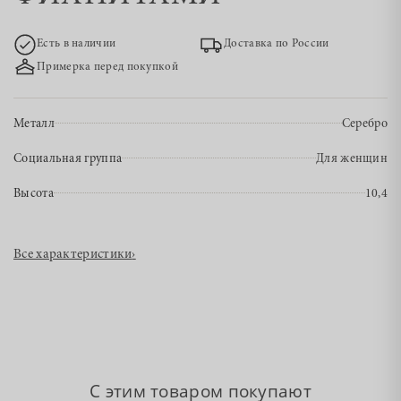
Есть в наличии
Доставка по России
Примерка перед покупкой
Металл
Серебро
Социальная группа
Для женщин
Высота
10,4
Все характеристики
›
С этим товаром покупают