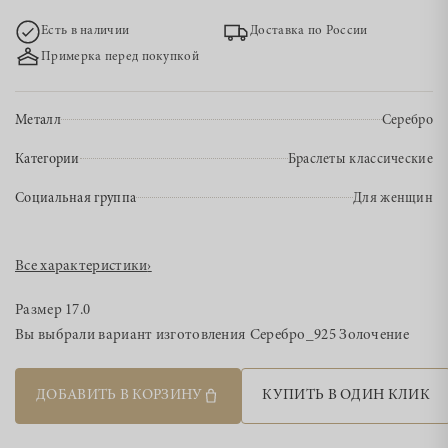
Есть в наличии
Доставка по России
Примерка перед покупкой
Металл
Серебро
Категории
Браслеты классические
Социальная группа
Для женщин
Все характеристики
›
Размер
17.0
Вы выбрали вариант изготовления
Серебро_925 Золочение
ДОБАВИТЬ В КОРЗИНУ
КУПИТЬ В ОДИН КЛИК