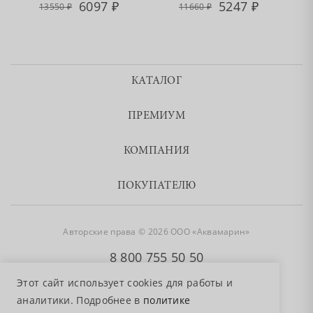
6097
5247
13550
11660
КАТАЛОГ
ПРЕМИУМ
КОМПАНИЯ
ПОКУПАТЕЛЮ
Авторские права © 2026 ООО «Аквамарин»
8 800 755 50 50
Этот сайт использует cookies для работы и
аналитики. Подробнее в
политике