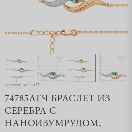
Артикул: 74785АГЧ
74785АГЧ БРАСЛЕТ ИЗ
СЕРЕБРА С
НАНОИЗУМРУДОМ,