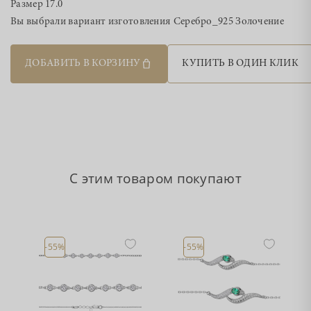
Размер
17.0
Вы выбрали вариант изготовления
Серебро_925 Золочение
ДОБАВИТЬ В КОРЗИНУ
КУПИТЬ В ОДИН КЛИК
С этим товаром покупают
-55%
-55%