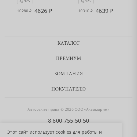
Ag 925
Ag 925
4626
4639
10280
10310
КАТАЛОГ
ПРЕМИУМ
КОМПАНИЯ
ПОКУПАТЕЛЮ
Авторские права © 2026 ООО «Аквамарин»
8 800 755 50 50
Этот сайт использует cookies для работы и