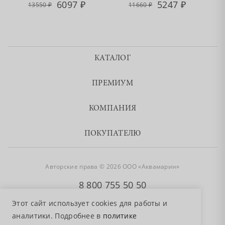
6097
5247
13550
11660
КАТАЛОГ
ПРЕМИУМ
КОМПАНИЯ
ПОКУПАТЕЛЮ
Авторские права © 2026 ООО «Аквамарин»
8 800 755 50 50
Этот сайт использует cookies для работы и
аналитики. Подробнее в
политике