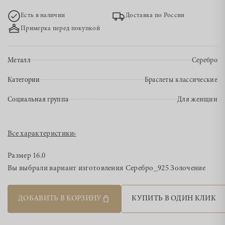
Есть в наличии
Доставка по России
Примерка перед покупкой
Металл
Серебро
Категории
Браслеты классические
Социальная группа
Для женщин
Все характеристики
›
Размер
16.0
Вы выбрали вариант изготовления
Серебро_925 Золочение
ДОБАВИТЬ В КОРЗИНУ
КУПИТЬ В ОДИН КЛИК