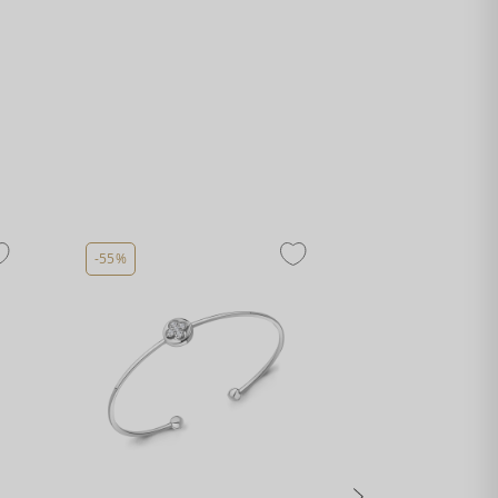
-55%
-55%