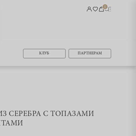
0
КЛУБ
ПАРТНЕРАМ
 ИЗ СЕРЕБРА С ТОПАЗАМИ
ИТАМИ