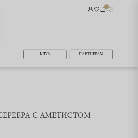
0
КЛУБ
ПАРТНЕРАМ
 СЕРЕБРА С АМЕТИСТОМ