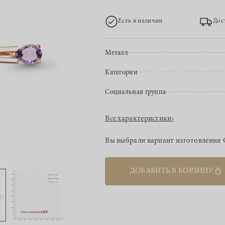
Есть в наличии
Дос
Металл
Категории
Социальная группа
Все характеристики
›
Вы выбрали вариант изготовления
ДОБАВИТЬ В КОРЗИНУ