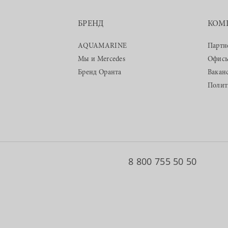
БРЕНД
КОМ
AQUAMARINE
Партн
Мы и Mercedes
Офис
Бренд Оранта
Вакан
Полит
8 800 755 50 50