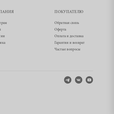
ПАНИЯ
ПОКУПАТЕЛЮ
ерам
Обратная связь
ы
Оферта
сии
Оплата и доставка
ика
Гарантия и возврат
Частые вопросы