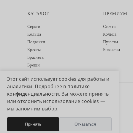
КАТАЛОГ
ПРЕМИУМ
Серьги
Серьги
Кольца
Кольца
Подвески
Пуссеты
Кресты
Браслеты
Браслеты
Броши
Этот сайт использует cookies для работы и
аналитики. Подробнее в
политике
конфиденциальности
. Вы можете принять
Авторские права © 2026 ООО «Аквамарин»
или отклонить использование cookies —
мы запомним выбор.
Принять
Отказаться