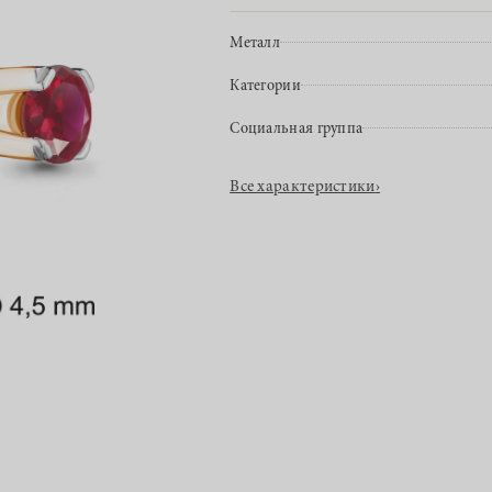
Металл
Категории
Социальная группа
Все характеристики
›