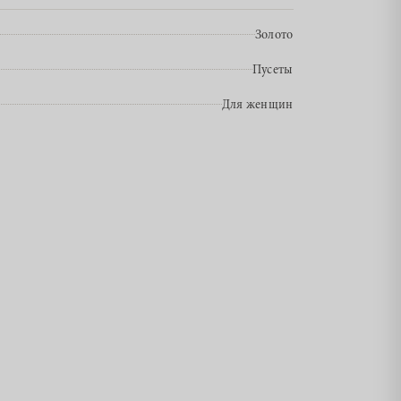
Золото
Пусеты
Для женщин