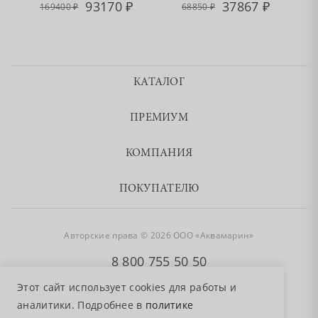
93170
37867
169400
68850
КАТАЛОГ
ПРЕМИУМ
КОМПАНИЯ
ПОКУПАТЕЛЮ
Авторские права © 2026 ООО «Аквамарин»
8 800 755 50 50
Этот сайт использует cookies для работы и
аналитики. Подробнее в
политике