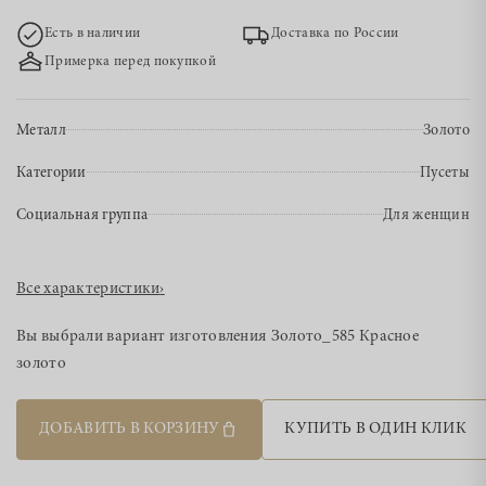
Есть в наличии
Доставка по России
Примерка перед покупкой
Металл
Золото
Категории
Пусеты
Социальная группа
Для женщин
Все характеристики
›
Вы выбрали вариант изготовления
Золото_585 Красное
золото
ДОБАВИТЬ В КОРЗИНУ
КУПИТЬ В ОДИН КЛИК