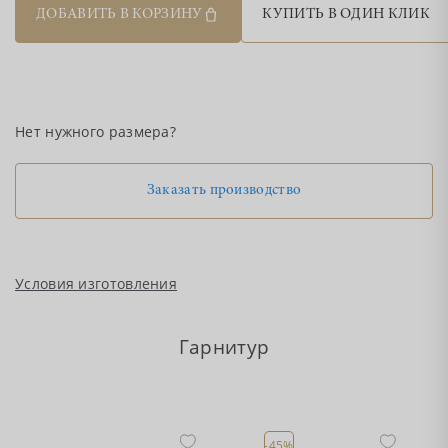
ДОБАВИТЬ В КОРЗИНУ
КУПИТЬ В ОДИН КЛИК
Нет нужного размера?
Заказать производство
Условия изготовления
Гарнитур
-45%