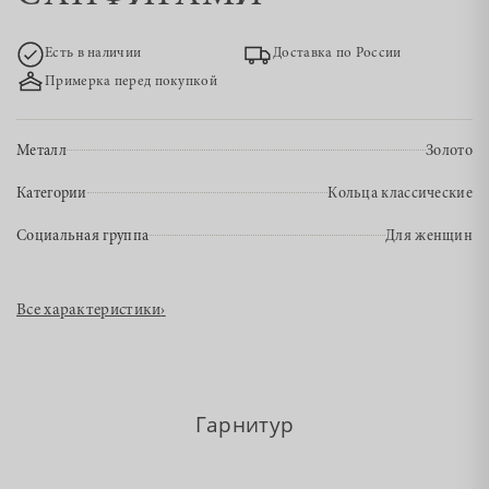
Есть в наличии
Доставка по России
Примерка перед покупкой
Металл
Золото
Категории
Кольца классические
Социальная группа
Для женщин
Все характеристики
›
Гарнитур