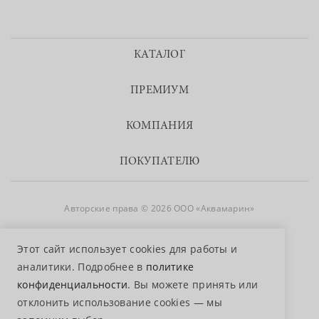
КАТАЛОГ
ПРЕМИУМ
КОМПАНИЯ
ПОКУПАТЕЛЮ
Авторские права © 2026 ООО «Аквамарин»
8 800 755 50 50
Этот сайт использует cookies для работы и
аналитики. Подробнее в
политике
конфиденциальности
. Вы можете принять или
отклонить использование cookies — мы