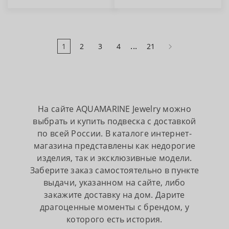
...
1
2
3
4
21
На сайте AQUAMARINE Jewelry можно
выбрать и купить подвеска с доставкой
по всей России. В каталоге интернет-
магазина представлены как недорогие
изделия, так и эксклюзивные модели.
Заберите заказ самостоятельно в пункте
выдачи, указанном на сайте, либо
закажите доставку на дом. Дарите
драгоценные моменты с брендом, у
которого есть история.