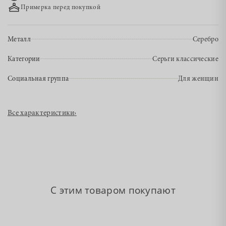
Примерка перед покупкой
Металл
Серебро
Категории
Серьги классические
Социальная группа
Для женщин
Все характеристики
›
С этим товаром покупают