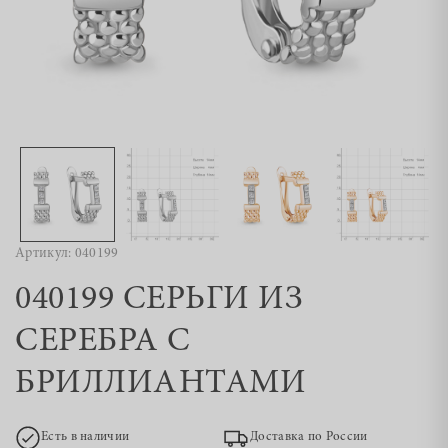
Артикул: 040199
040199 СЕРЬГИ ИЗ
СЕРЕБРА С
БРИЛЛИАНТАМИ
Есть в наличии
Доставка по России