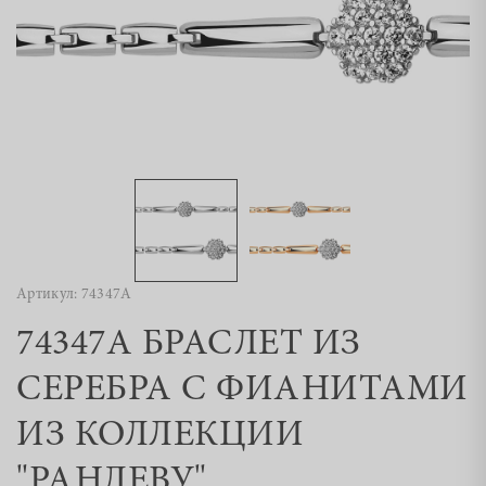
Артикул: 74347А
74347А БРАСЛЕТ ИЗ
СЕРЕБРА С ФИАНИТАМИ
ИЗ КОЛЛЕКЦИИ
"РАНДЕВУ"