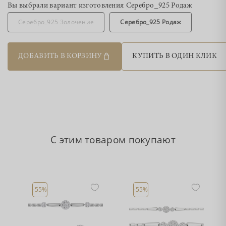
Вы выбрали вариант изготовления
Серебро_925 Родаж
Серебро_925 Золочение
Серебро_925 Родаж
ДОБАВИТЬ В КОРЗИНУ
КУПИТЬ В ОДИН КЛИК
С этим товаром покупают
-55%
-55%